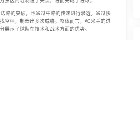
方禁区附近制造了失误，进而完成了进球。
靠边路的突破，也通过中路的传递进行渗透。通过快
找空档，制造出多次威胁。整体而言，AC米兰的进
分展示了球队在技术和战术方面的优势。
紧凑的防线来应对AC米兰的进攻。球队采用了4-
的屏障，力图切断米兰的进攻通道。然而，这种防守
有些滞后。尤其是在比赛的前半段，科莫防线中的
赛中，科莫的门将虽然做出了一些关键扑救，但整
轻松突破防线。在米兰的第一个进球中，防线的失
，打入致命一球。此外，科莫的边后卫在面对米兰
传球，导致了米兰进攻的高效性。
尝试通过收缩防线来防止米兰的进一步进攻。然
莫的防线始终没有完全适应。即使科莫做出了人员
无法有效阻止米兰的进攻节奏。整体而言，科莫的