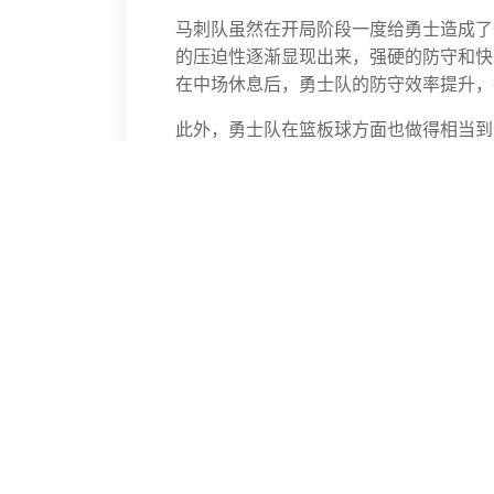
马刺队虽然在开局阶段一度给勇士造成了
的压迫性逐渐显现出来，强硬的防守和快
在中场休息后，勇士队的防守效率提升，
此外，勇士队在篮板球方面也做得相当到
攻不中时，勇士队能够迅速抢下篮板并通
是这种攻防转换的高效执行，让勇士队在
分的胜利。
2、全队整体进攻火力
勇士队的进攻火力在本场比赛中得到了全
了整体协作的高效性。在这场比赛中，勇
分投射外，球员们在突破、挡拆配合以及
组织上，库里不断吸引防守后，能够通过
卓越的篮球智商。
勇士队的外线投射一直是他们进攻的一大
人。尤其是库里和汤普森，他们不仅能够