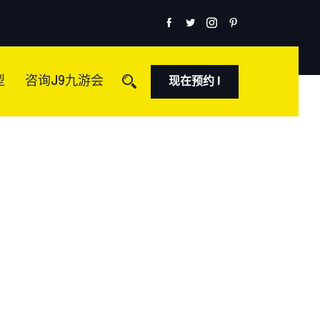
型
咨询J9九游会
现在预约 !