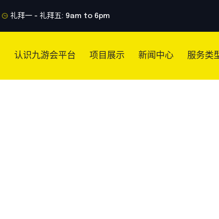
礼拜一 - 礼拜五: 9am to 6pm
页
认识九游会平台
项目展示
新闻中心
服务类
新闻中心
首页
新闻中心