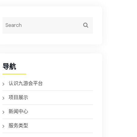
导航
认识九游会平台
项目展示
新闻中心
服务类型